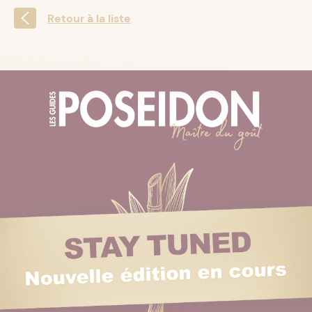
Retour à la liste