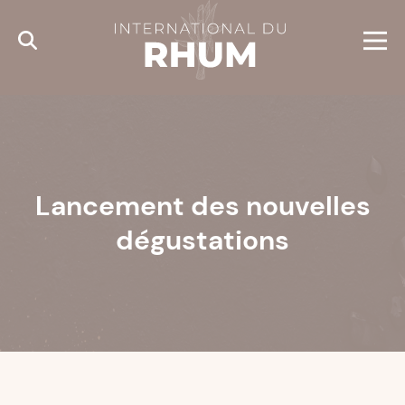
Cookies management panel
Lancement des nouvelles
dégustations