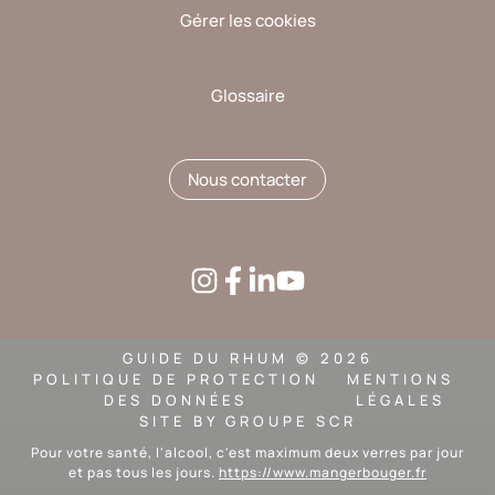
Gérer les cookies
Glossaire
Nous contacter
GUIDE DU RHUM © 2026
POLITIQUE DE PROTECTION
MENTIONS
DES DONNÉES
LÉGALES
SITE BY
GROUPE SCR
Pour votre santé, l'alcool, c'est maximum deux verres par jour
et pas tous les jours.
https://www.mangerbouger.fr