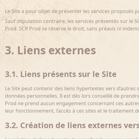
Le Site a pour objet de présenter les services proposés pa
Sauf stipulation contraire, les services présentés sur l
Prod. SCR Prod se réserve le droit, sans préavis ni indem
3. Liens externes
3.1. Liens présents sur le Site
Le Site peut contenir des liens hypertextes vers d’autres 
données personnelles. Il est dès lors conseillé de prendr
Prod ne prend aucun engagement concernant ces autres si
leur fonctionnement, l’accès à ces sites et le traitement
3.2. Création de liens externes vers