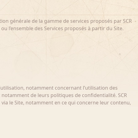
ntation générale de la gamme de services proposés par SCR
 ou l’ensemble des Services proposés à partir du Site.
’utilisation, notamment concernant l’utilisation des
et notamment de leurs politiques de confidentialité. SCR
 via le Site, notamment en ce qui concerne leur contenu,