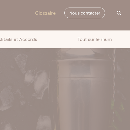
Glossaire
Nous contacter
ktails et Accords
Tout sur le rhum