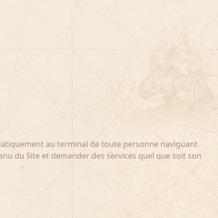
tomatiquement au terminal de toute personne naviguant
ontenu du Site et demander des services quel que soit son