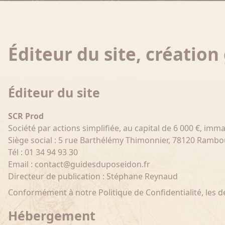
Éditeur du site, créati
Éditeur du site
SCR Prod
Société par actions simplifiée, au capital de 6 000 €, imm
Siège social : 5 rue Barthélémy Thimonnier, 78120 Rambou
Tél : 01 34 94 93 30
Email : contact@guidesduposeidon.fr
Directeur de publication : Stéphane Reynaud
Conformément à notre Politique de Confidentialité, les
Hébergement