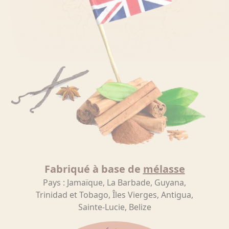
Fabriqué à base de
mélasse
Pays : Jamaïque, La Barbade, Guyana,
Trinidad et Tobago, Îles Vierges, Antigua,
Sainte-Lucie, Belize