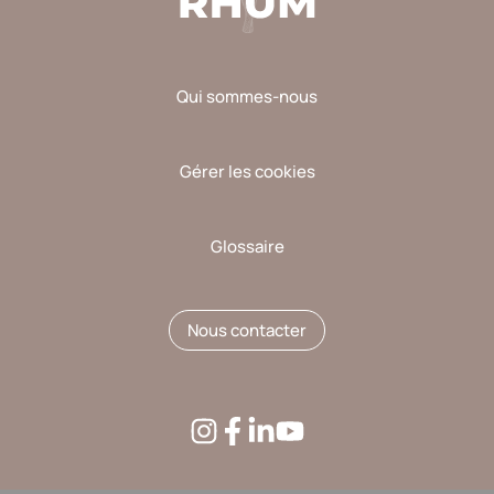
Qui sommes-nous
Gérer les cookies
Glossaire
Nous contacter