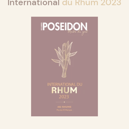
International
du Rhum 2023