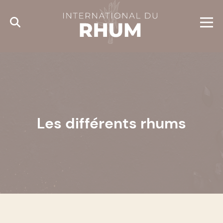
Cookies management panel
Les différents rhums