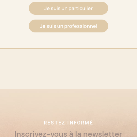
Je suis un particulier
Je suis un professionnel
RESTEZ INFORMÉ
Inscrivez-vous à la newsletter