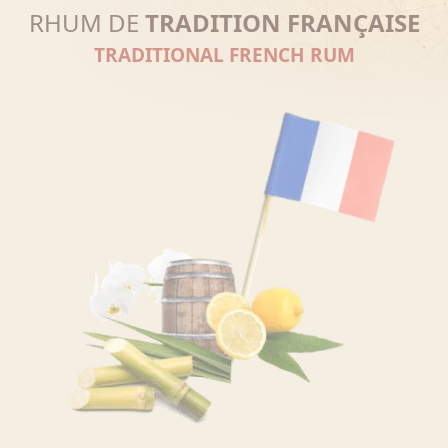
RHUM DE
TRADITION FRANÇAISE
TRADITIONAL FRENCH RUM