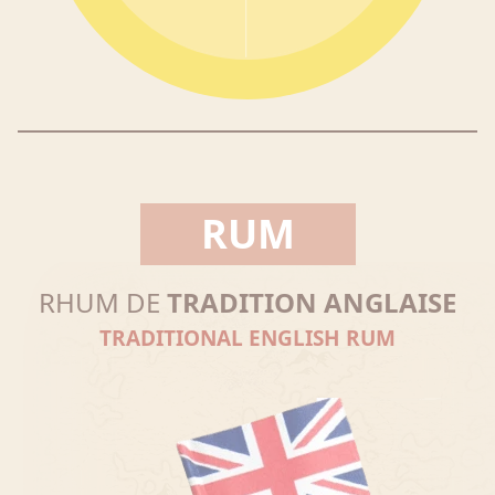
RUM
RHUM DE
TRADITION ANGLAISE
TRADITIONAL ENGLISH RUM