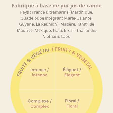
Fabriqué à base de
pur jus de canne
Pays : France ultramarine (Martinique,
Guadeloupe intégrant Marie-Galante,
Guyane, La Réunion), Madère, Tahiti, Île
Maurice, Mexique, Haïti, Brésil, Thaïlande,
Vietnam, Laos