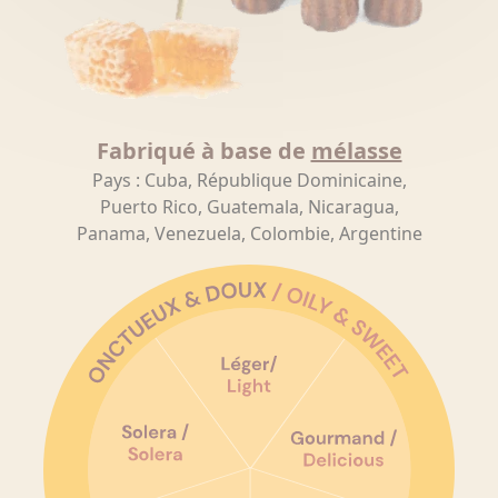
Fabriqué à base de
mélasse
Pays : Cuba, République Dominicaine,
Puerto Rico, Guatemala, Nicaragua,
Panama, Venezuela, Colombie, Argentine