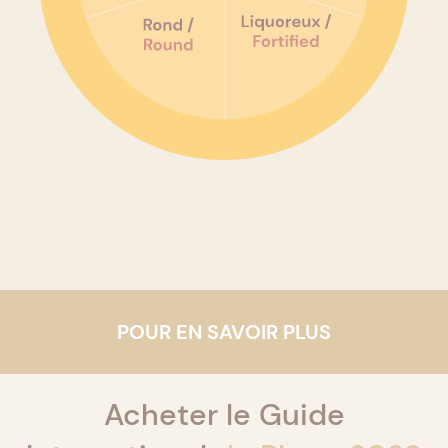
POUR EN SAVOIR PLUS
Acheter le Guide