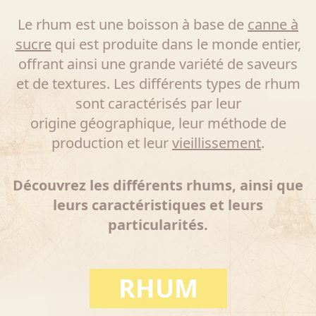
Le rhum est une boisson à base de
canne à
sucre
qui est produite dans le monde entier,
offrant ainsi une grande variété de saveurs
et de textures. Les différents types de rhum
sont caractérisés par leur
origine géographique, leur méthode de
production et leur
vieillissement
.
Découvrez les différents rhums, ainsi que
leurs caractéristiques et leurs
particularités.
RHUM