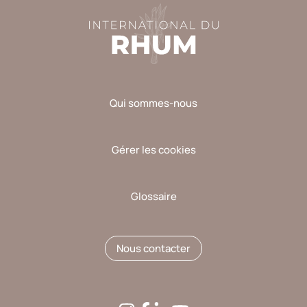
Qui sommes-nous
Gérer les cookies
Glossaire
Nous contacter