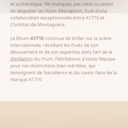
et authentique. Ne manquez pas cette occasion
de déguster un rhum d’exception, fruit d’une
collaboration exceptionnelle entre A1710 et
Christian de Montaguère.
Le Rhum
A1710
continue de briller sur la scène
internationale, récoltant les fruits de son
dévouement et de son expertise dans l’art de la
distillation
du rhum. Félicitations à toute l’équipe
pour ces distinctions bien méritées, qui
témoignent de l’excellence et du savoir-faire de la
marque A1710