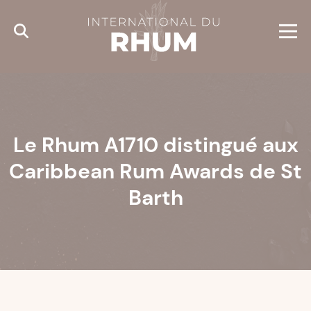
Cookies management panel
Le Rhum A1710 distingué aux
Caribbean Rum Awards de St
Barth