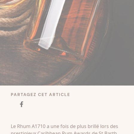
PARTAGEZ CET ARTICLE
Le Rhum A1710 a une fois de plus brillé lors des
prestigieux Caribbean Rum Awards de St Barth,