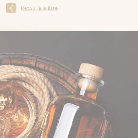
Retour à la liste