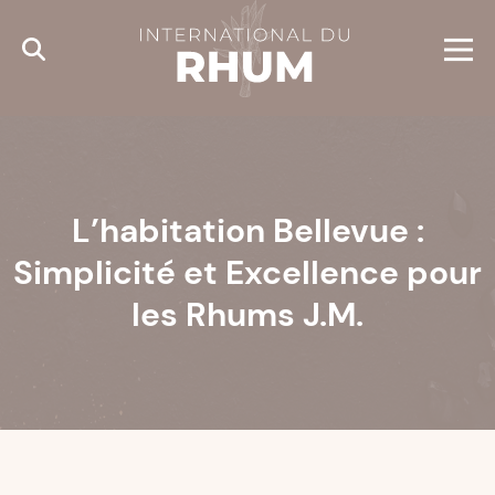
Cookies management panel
L’habitation Bellevue :
Simplicité et Excellence pour
les Rhums J.M.