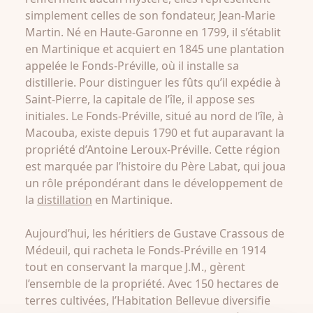
simplement celles de son fondateur, Jean-Marie
Martin. Né en Haute-Garonne en 1799, il s’établit
en Martinique et acquiert en 1845 une plantation
appelée le Fonds-Préville, où il installe sa
distillerie. Pour distinguer les fûts qu’il expédie à
Saint-Pierre, la capitale de l’île, il appose ses
initiales. Le Fonds-Préville, situé au nord de l’île, à
Macouba, existe depuis 1790 et fut auparavant la
propriété d’Antoine Leroux-Préville. Cette région
est marquée par l’histoire du Père Labat, qui joua
un rôle prépondérant dans le développement de
la
distillation
en Martinique.
Aujourd’hui, les héritiers de Gustave Crassous de
Médeuil, qui racheta le Fonds-Préville en 1914
tout en conservant la marque J.M., gèrent
l’ensemble de la propriété. Avec 150 hectares de
terres cultivées, l’Habitation Bellevue diversifie