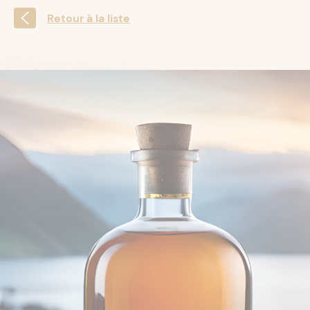
Retour à la liste