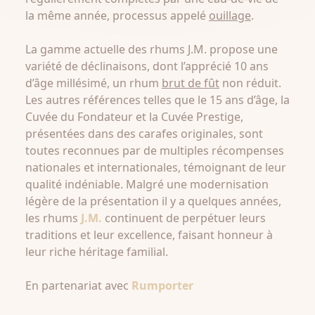
la même année, processus appelé
ouillage
.
La gamme actuelle des rhums J.M. propose une
variété de déclinaisons, dont l’apprécié 10 ans
d’âge millésimé, un rhum
brut de fût
non réduit.
Les autres références telles que le 15 ans d’âge, la
Cuvée du Fondateur et la Cuvée Prestige,
présentées dans des carafes originales, sont
toutes reconnues par de multiples récompenses
nationales et internationales, témoignant de leur
qualité indéniable. Malgré une modernisation
légère de la présentation il y a quelques années,
les rhums
J.M.
continuent de perpétuer leurs
traditions et leur excellence, faisant honneur à
leur riche héritage familial.
En partenariat avec
Rumporter