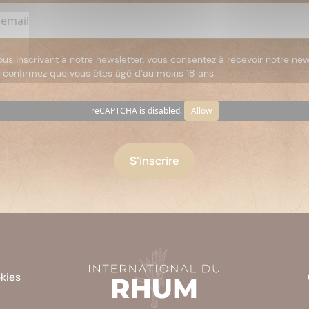
ous inscrivant à notre newsletter, vous consentez à recevoir notre new
 confirmez que vous êtes âgé d’au moins 18 ans.
reCAPTCHA is disabled.
Allow
okies