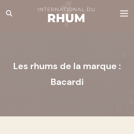
Cookies management panel
Les rhums de la marque :
Bacardi