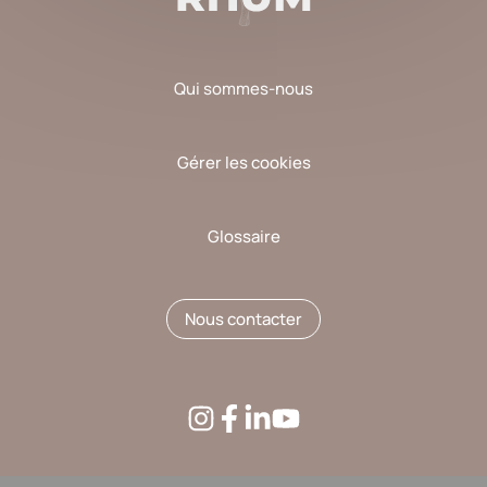
Qui sommes-nous
Gérer les cookies
Glossaire
Nous contacter