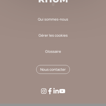
Qui sommes-nous
Gérer les cookies
Glossaire
Nous contacter