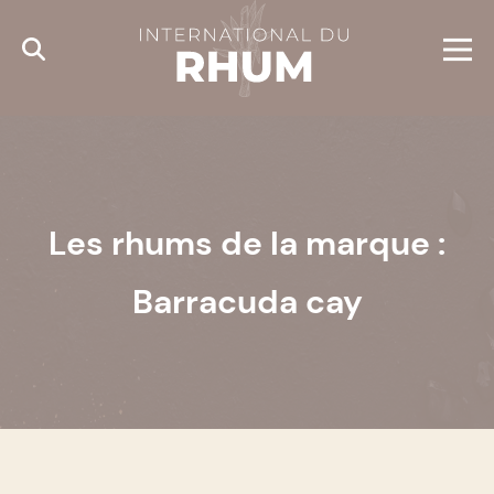
Cookies management panel
Les rhums de la marque :
Barracuda cay