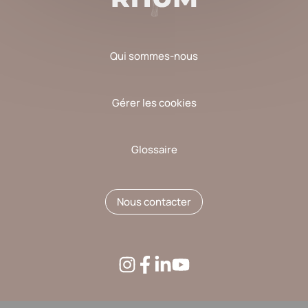
Qui sommes-nous
Gérer les cookies
Glossaire
Nous contacter