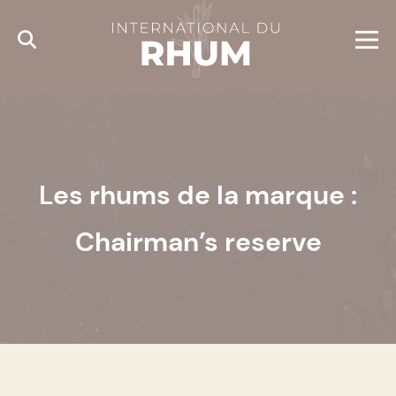
Cookies management panel
Les rhums de la marque :
Chairman’s reserve