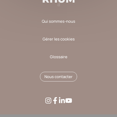
Qui sommes-nous
Gérer les cookies
Glossaire
Nous contacter