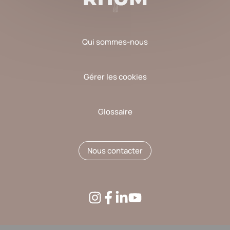
Qui sommes-nous
Gérer les cookies
Glossaire
Nous contacter