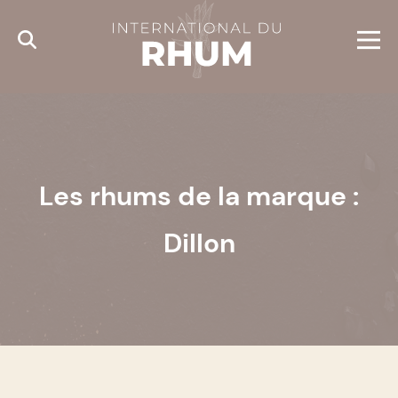
Cookies management panel
Les rhums de la marque :
Dillon