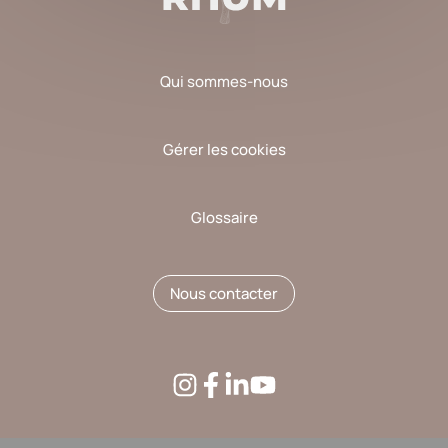
Qui sommes-nous
Gérer les cookies
Glossaire
Nous contacter