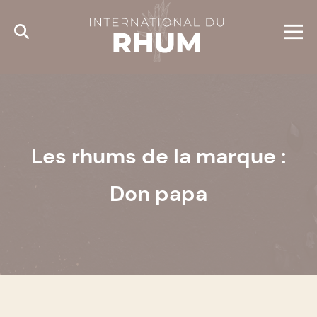
Cookies management panel
Les rhums de la marque :
Don papa