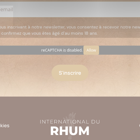
ous inscrivant à notre newsletter, vous consentez à recevoir notre new
 confirmez que vous êtes âgé d’au moins 18 ans.
reCAPTCHA is disabled.
Allow
okies