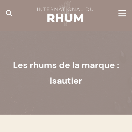
Cookies management panel
Les rhums de la marque :
Isautier