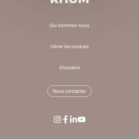
Qui sommes-nous
Gérer les cookies
Glossaire
Nous contacter