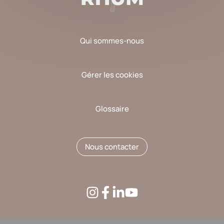
Qui sommes-nous
Gérer les cookies
Glossaire
Nous contacter