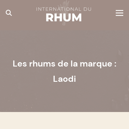
Cookies management panel
Les rhums de la marque :
Laodi