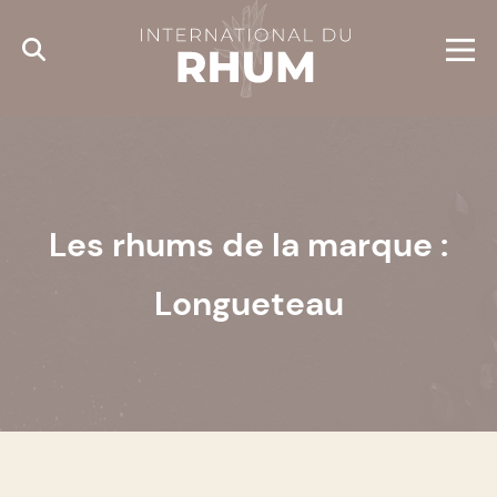
Cookies management panel
Les rhums de la marque :
Longueteau