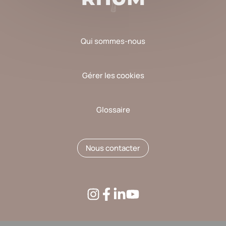
Qui sommes-nous
Gérer les cookies
Glossaire
Nous contacter