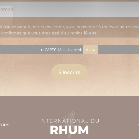
ous inscrivant à notre newsletter, vous consentez à recevoir notre new
 confirmez que vous êtes âgé d’au moins 18 ans.
reCAPTCHA is disabled.
Allow
okies