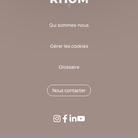
Qui sommes-nous
Gérer les cookies
Glossaire
Nous contacter