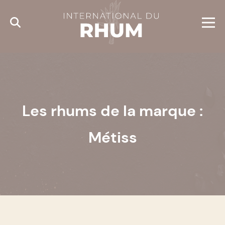
Cookies management panel
Les rhums de la marque :
Métiss