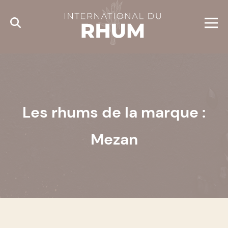
Cookies management panel
Les rhums de la marque :
Mezan