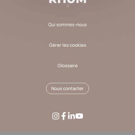
Qui sommes-nous
Gérer les cookies
Glossaire
Nous contacter