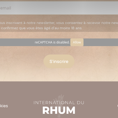
ous inscrivant à notre newsletter, vous consentez à recevoir notre new
 confirmez que vous êtes âgé d’au moins 18 ans.
reCAPTCHA is disabled.
Allow
okies