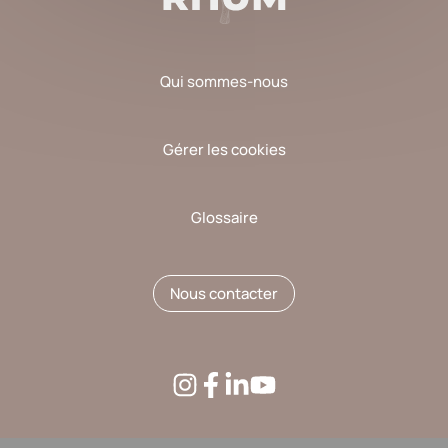
Qui sommes-nous
Gérer les cookies
Glossaire
Nous contacter