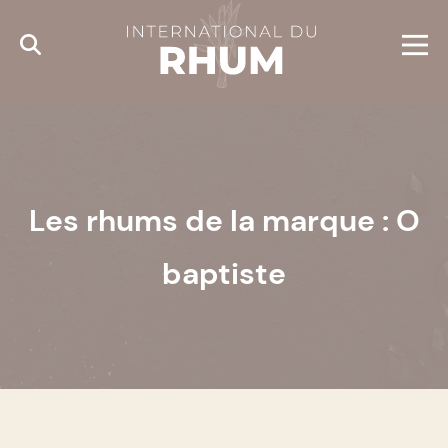
Cookies management panel
Les rhums de la marque : O
baptiste