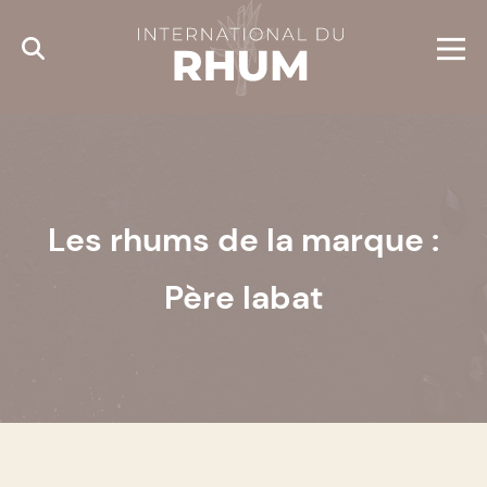
Cookies management panel
Les rhums de la marque :
Père labat