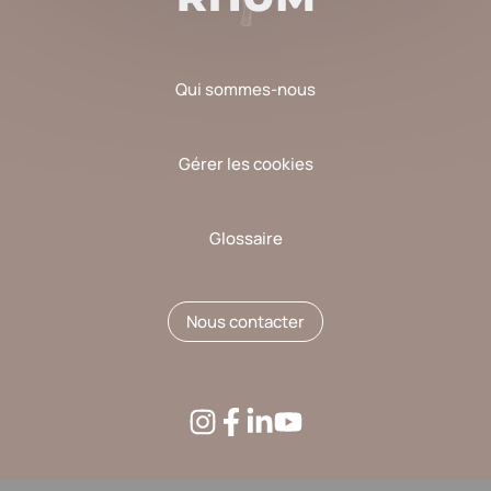
Qui sommes-nous
Gérer les cookies
Glossaire
Nous contacter