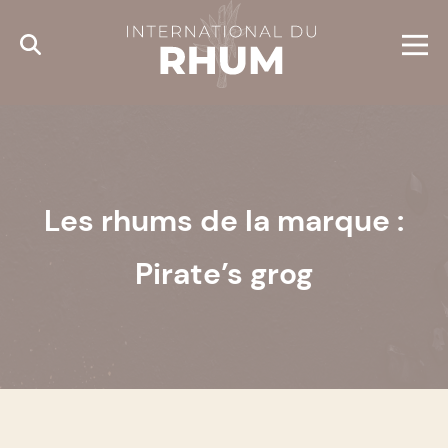
Cookies management panel
Les rhums de la marque :
Pirate’s grog