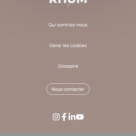
Qui sommes-nous
Gérer les cookies
Glossaire
Nous contacter