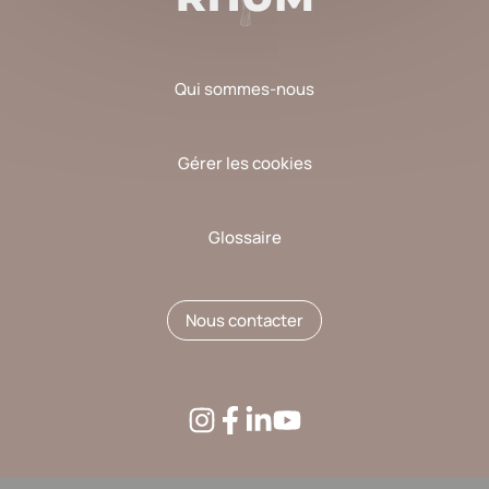
Qui sommes-nous
Gérer les cookies
Glossaire
Nous contacter