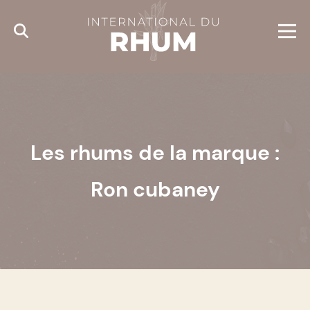
Cookies management panel
Les rhums de la marque :
Ron cubaney