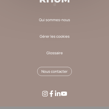
Qui sommes-nous
Gérer les cookies
Glossaire
Nous contacter