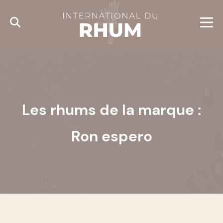
Cookies management panel
Les rhums de la marque :
Ron espero