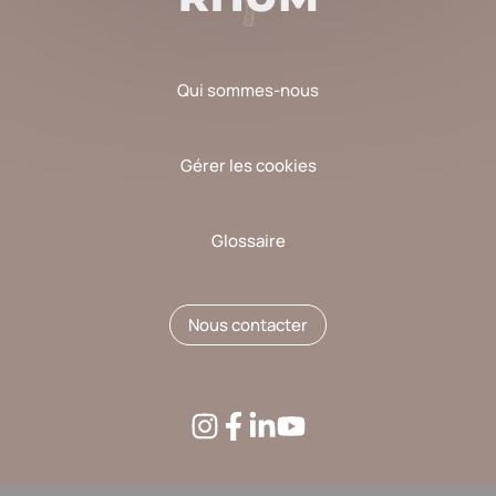
Qui sommes-nous
Gérer les cookies
Glossaire
Nous contacter