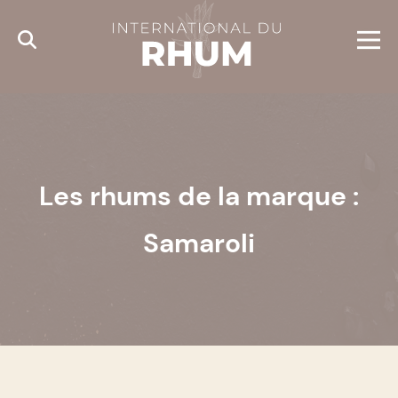
Cookies management panel
Les rhums de la marque :
Samaroli