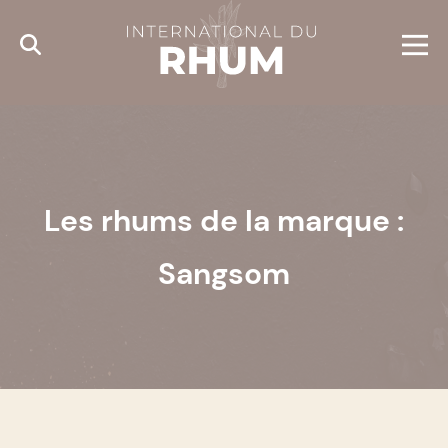
Cookies management panel
Les rhums de la marque :
Sangsom