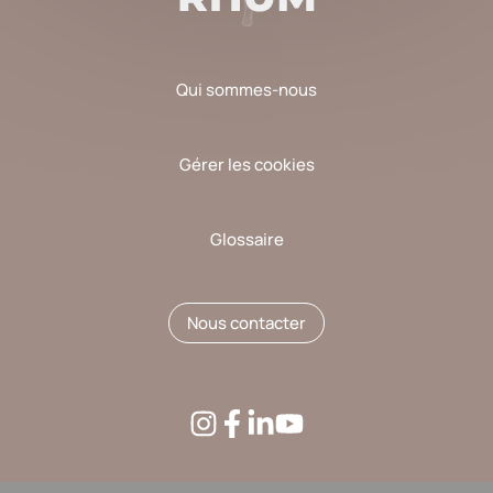
Qui sommes-nous
Gérer les cookies
Glossaire
Nous contacter