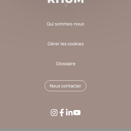
Qui sommes-nous
Gérer les cookies
Glossaire
Nous contacter