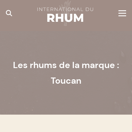
Cookies management panel
Les rhums de la marque :
Toucan