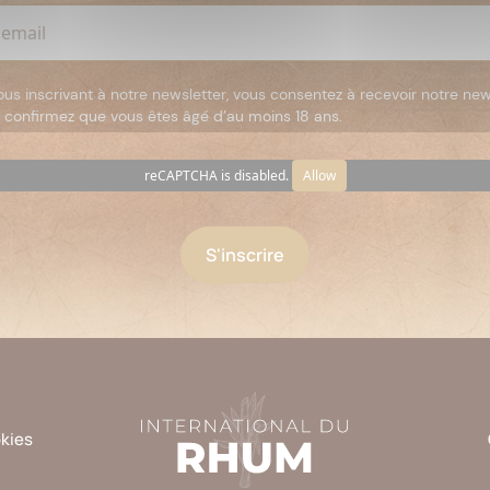
ous inscrivant à notre newsletter, vous consentez à recevoir notre new
 confirmez que vous êtes âgé d’au moins 18 ans.
reCAPTCHA is disabled.
Allow
okies