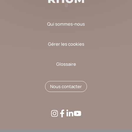
Qui sommes-nous
Gérer les cookies
Glossaire
Nous contacter