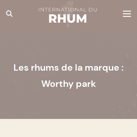
Cookies management panel
Les rhums de la marque :
Worthy park