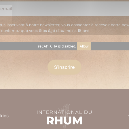
ous inscrivant à notre newsletter, vous consentez à recevoir notre new
 confirmez que vous êtes âgé d’au moins 18 ans.
reCAPTCHA is disabled.
Allow
okies