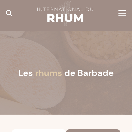
Cookies management panel
Les
rhums
de Barbade