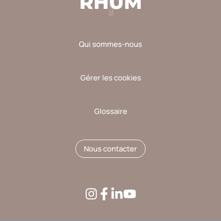
Qui sommes-nous
Gérer les cookies
Glossaire
Nous contacter