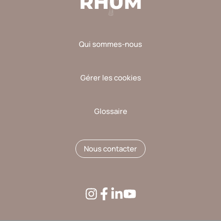
Qui sommes-nous
Gérer les cookies
Glossaire
Nous contacter