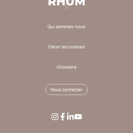
Qui sommes-nous
Gérer les cookies
Glossaire
Nous contacter