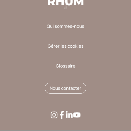
Qui sommes-nous
Gérer les cookies
Glossaire
Nous contacter