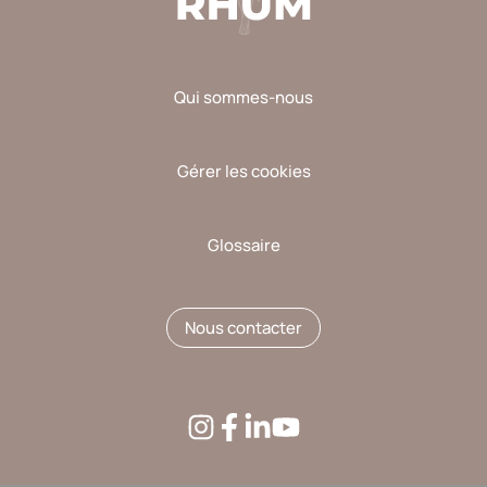
Qui sommes-nous
Gérer les cookies
Glossaire
Nous contacter