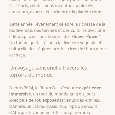
Fest Paris, rendez-vous incontournable des
amateurs, experts et curieux de la planète rhum.
Cette année, l’événement célèbre la richesse de la
biodiversité, des terroirs et des cultures avec une
édition placée sous le signe du “
Flower Power
”.
Un thème qui fait écho à la diversité végétale et
culturelle des régions productrices de rhum et de
cachaça.
Un voyage sensoriel à travers les
terroirs du monde
Depuis 2014, le Rhum Fest c’est une
expérience
immersive
, un tour du monde en trois jours.
Avec plus de
150 exposants
venus des Antilles,
d’Amérique Latine, d’Asie, d’Europe ou encore
d’Afrique, l’événement offre un panorama