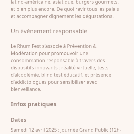
latino-américaine, asiatique, burgers gourmets,
et bien plus encore. De quoi ravir tous les palais
et accompagner dignement les dégustations.
Un évènement responsable
Le Rhum Fest s’associe à Prévention &
Modération pour promouvoir une
consommation responsable à travers des
dispositifs innovants : réalité virtuelle, tests
d’alcoolémie, blind test éducatif, et présence
d’addictologues pour sensibiliser avec
bienveillance.
Infos pratiques
Dates
Samedi 12 avril 2025 : Journée Grand Public (12h-