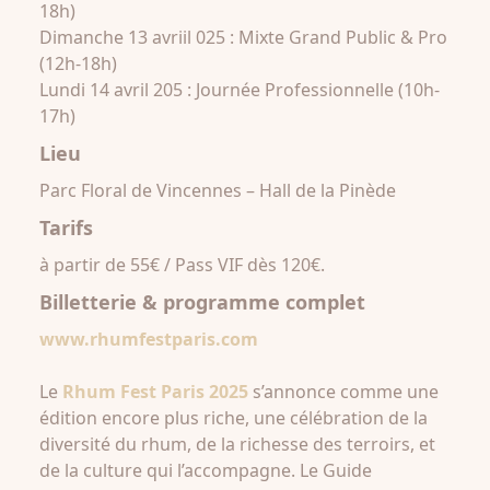
18h)
Dimanche 13 avriil 025 : Mixte Grand Public & Pro
(12h-18h)
Lundi 14 avril 205 : Journée Professionnelle (10h-
17h)
Lieu
Parc Floral de Vincennes – Hall de la Pinède
Tarifs
à partir de 55€ / Pass VIF dès 120€.
Billetterie & programme complet
www.rhumfestparis.com
Le
Rhum Fest Paris 2025
s’annonce comme une
édition encore plus riche, une célébration de la
diversité du rhum, de la richesse des terroirs, et
de la culture qui l’accompagne. Le Guide