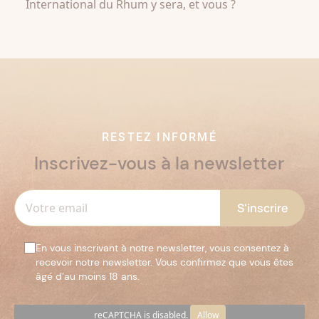
International du Rhum y sera, et vous ?
RESTEZ INFORMÉ
Inscrivez-vous à la newsletter
En vous inscrivant à notre newsletter, vous consentez à
recevoir notre newsletter. Vous confirmez que vous êtes
âgé d’au moins 18 ans.
reCAPTCHA is disabled.
Allow