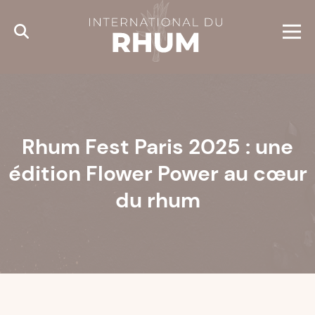
Cookies management panel
Rhum Fest Paris 2025 : une
édition Flower Power au cœur
du rhum