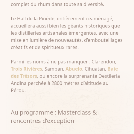
complet du rhum dans toute sa diversité.
Le Hall de la Pinède, entièrement réaménagé,
accueillera aussi bien les géants historiques que
les distilleries artisanales émergentes, avec une
mise en lumière de nouveautés, d’embouteillages
créatifs et de spiritueux rares.
Parmi les noms à ne pas manquer : Clarendon,
Trois Rivières
, Sampan,
Abuelo
, Cihuatan,
Baie
des Trésors
, ou encore la surprenante Destileria
Andina perchée à 2800 mètres d’altitude au
Pérou.
Au programme : Masterclass &
rencontres d’exception