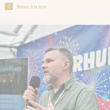
Retour à la liste