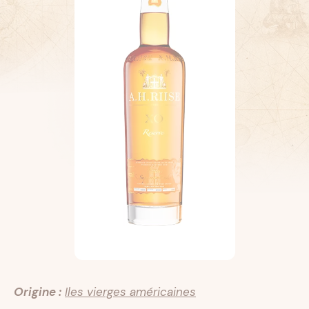
Origine :
Iles vierges américaines