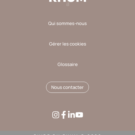
Qui sommes-nous
Gérer les cookies
Glossaire
Nous contacter