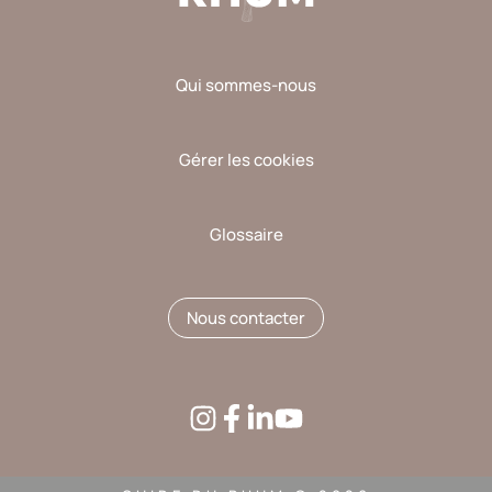
Qui sommes-nous
Gérer les cookies
Glossaire
Nous contacter