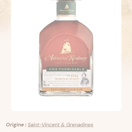
Origine :
Saint-Vincent & Grenadines