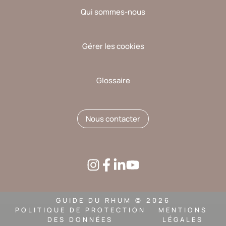
Qui sommes-nous
Gérer les cookies
Glossaire
Nous contacter
GUIDE DU RHUM © 2026
POLITIQUE DE PROTECTION
MENTIONS
DES DONNÉES
LÉGALES