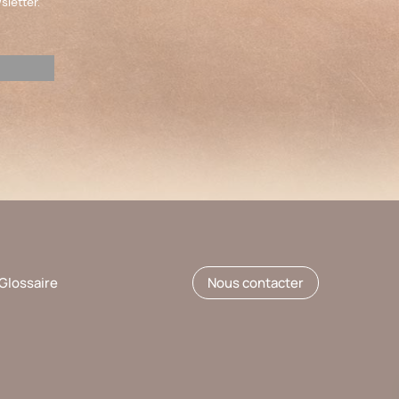
sletter.
Glossaire
Nous contacter