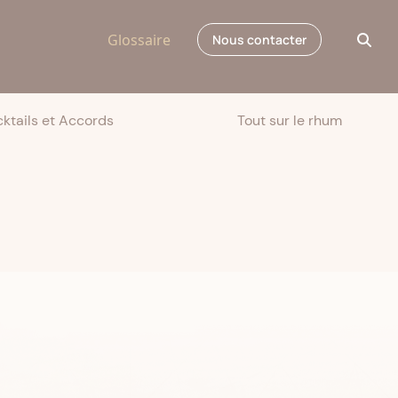
Glossaire
Nous contacter
ktails et Accords
Tout sur le rhum