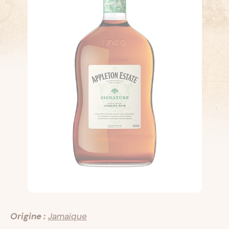
Origine :
Jamaïque