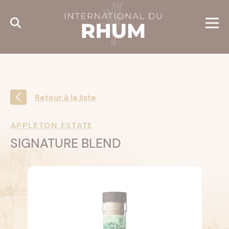
Cookies management panel
Retour à la liste
APPLETON ESTATE
SIGNATURE BLEND