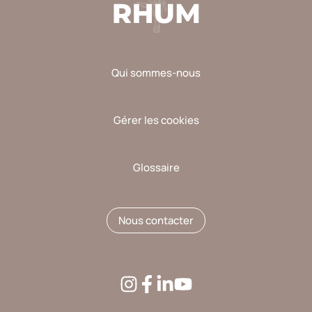
Qui sommes-nous
Gérer les cookies
Glossaire
Nous contacter