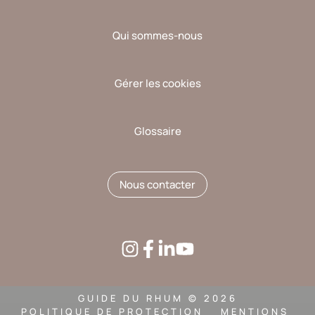
Qui sommes-nous
Gérer les cookies
Glossaire
Nous contacter
GUIDE DU RHUM © 2026
POLITIQUE DE PROTECTION
MENTIONS