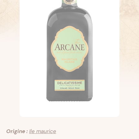
Origine :
Ile maurice