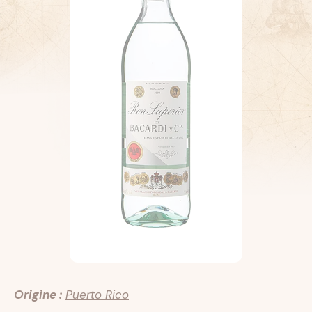
Origine :
Puerto Rico