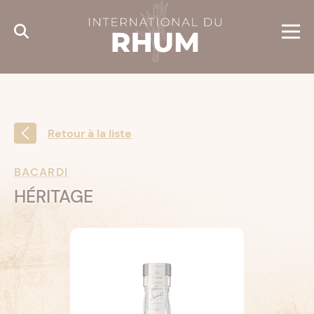
Cookies management panel
Retour à la liste
BACARDI
HÉRITAGE