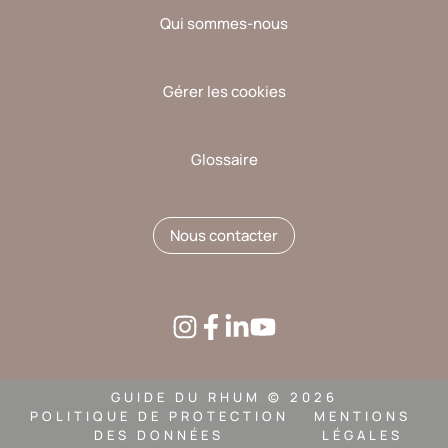
Qui sommes-nous
Gérer les cookies
Glossaire
Nous contacter
GUIDE DU RHUM © 2026
POLITIQUE DE PROTECTION
MENTIONS
DES DONNÉES
LÉGALES