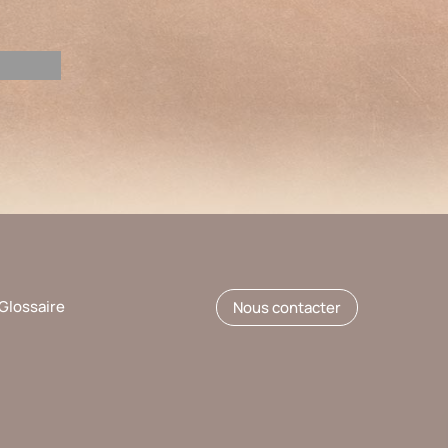
Glossaire
Nous contacter