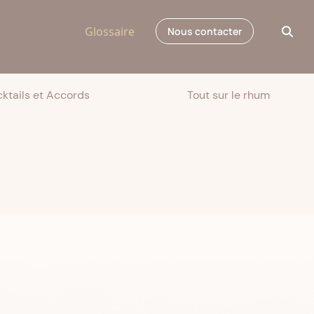
Glossaire
Nous contacter
ktails et Accords
Tout sur le rhum