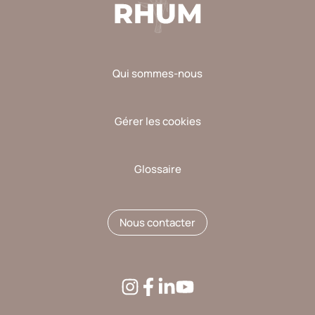
Qui sommes-nous
Gérer les cookies
Glossaire
Nous contacter