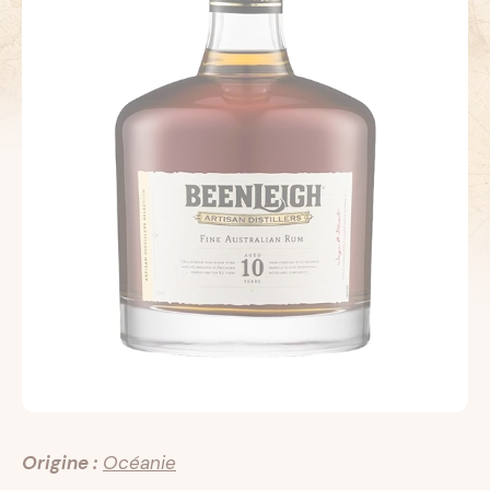
Origine :
Océanie