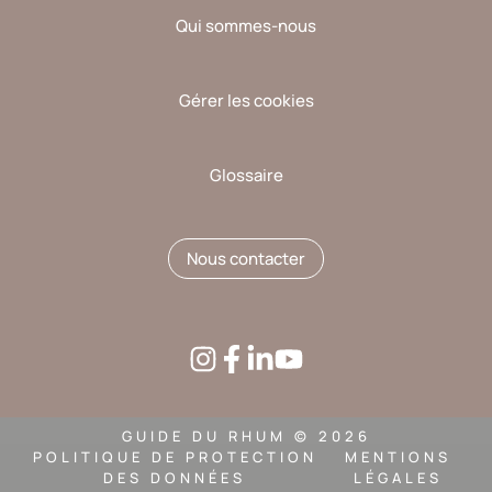
Qui sommes-nous
Gérer les cookies
Glossaire
Nous contacter
GUIDE DU RHUM © 2026
POLITIQUE DE PROTECTION
MENTIONS
DES DONNÉES
LÉGALES