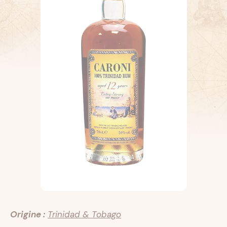
Origine :
Trinidad & Tobago