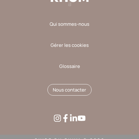
Qui sommes-nous
Gérer les cookies
Glossaire
Nous contacter