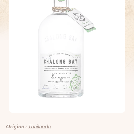
Origine :
Thailande