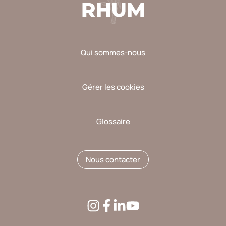
Qui sommes-nous
Gérer les cookies
Glossaire
Nous contacter