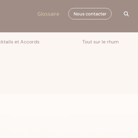
Glossaire
Nous contacter
ktails et Accords
Tout sur le rhum