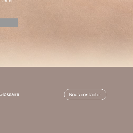
sletter.
Glossaire
Nous contacter